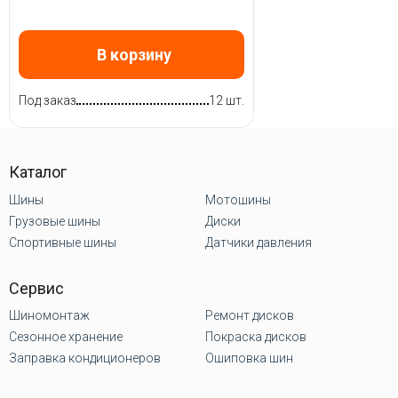
В корзину
Под заказ
12 шт.
Каталог
Шины
Мотошины
Грузовые шины
Диски
Спортивные шины
Датчики давления
Сервис
Шиномонтаж
Ремонт дисков
Сезонное хранение
Покраска дисков
Заправка кондиционеров
Ошиповка шин