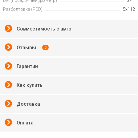
DIA (посадочный диаметр)
57.1
Разболтовка (PCD)
5x112
Совместимость с авто
Отзывы
0
Гарантии
Как купить
Доставка
Оплата