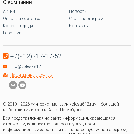
О компании
Акции
Новости
Оплата и доставка
Стать партнёром
Колеса в кредит
Контакты
Гарантии
+7(812)317-17-52
info@kolesa812.ru
Наши шинные центры
© 2010—2026 «Интернет-магазин kolesa812.ru» — большой
выбор шин и дисков в Санкт-Петербурге
Вся представленная на сайте информация, касающаяся
стоимости, количества товаров и услуг, носит
информационный характер и не является публичной офертой,