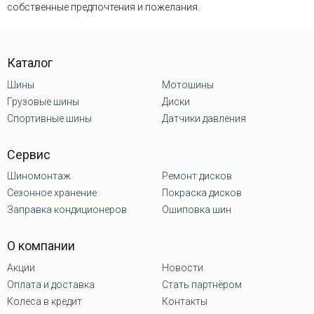
собственные предпочтения и пожелания.
Каталог
Шины
Мотошины
Грузовые шины
Диски
Спортивные шины
Датчики давления
Сервис
Шиномонтаж
Ремонт дисков
Сезонное хранение
Покраска дисков
Заправка кондиционеров
Ошиповка шин
О компании
Акции
Новости
Оплата и доставка
Стать партнёром
Колеса в кредит
Контакты