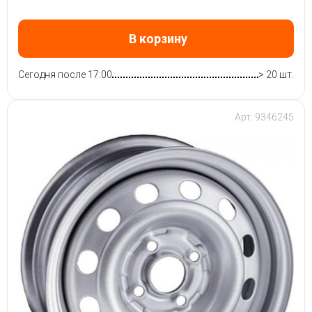
В корзину
Сегодня после 17:00
> 20 шт.
Арт: 9346245