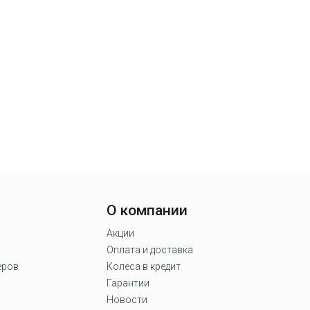
О компании
Акции
Оплата и доставка
еров
Колеса в кредит
Гарантии
Новости