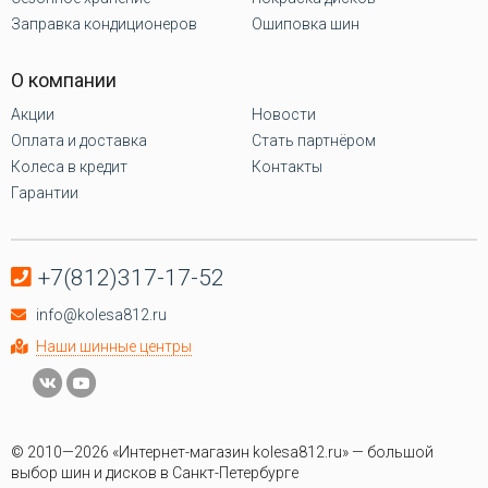
Заправка кондиционеров
Ошиповка шин
О компании
Акции
Новости
Оплата и доставка
Стать партнёром
Колеса в кредит
Контакты
Гарантии
+7(812)317-17-52
info@kolesa812.ru
Наши шинные центры
© 2010—2026 «Интернет-магазин kolesa812.ru» — большой
выбор шин и дисков в Санкт-Петербурге