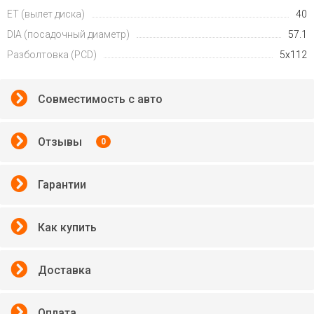
ET (вылет диска)
40
DIA (посадочный диаметр)
57.1
Разболтовка (PCD)
5x112
Совместимость с авто
Отзывы
0
Гарантии
Как купить
Доставка
Оплата