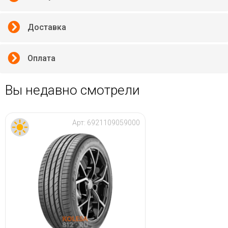
Доставка
Оплата
Вы недавно смотрели
Арт:
6921109059000