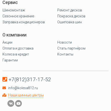
Сервис
Шиномонтаж
Ремонт дисков
Сезонное хранение
Покраска дисков
Заправка кондиционеров
Ошиповка шин
О компании
Акции
Новости
Оплата и доставка
Стать партнёром
Колеса в кредит
Контакты
Гарантии
+7(812)317-17-52
info@kolesa812.ru
Наши шинные центры