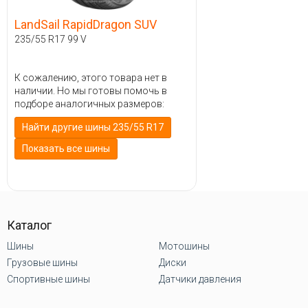
LandSail RapidDragon SUV
235/55 R17 99 V
К сожалению, этого товара нет в
наличии. Но мы готовы помочь в
подборе аналогичных размеров:
Найти другие шины 235/55 R17
Показать все шины
Каталог
Шины
Мотошины
Грузовые шины
Диски
Спортивные шины
Датчики давления