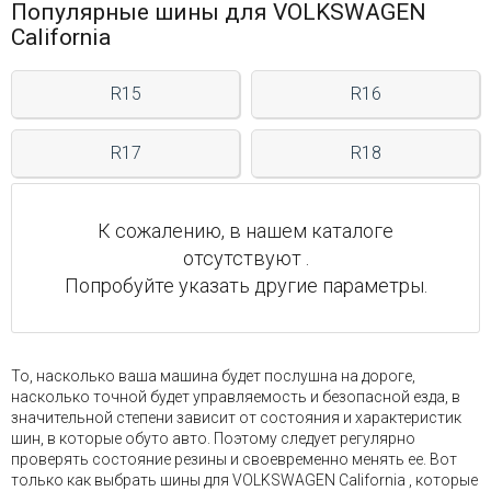
Популярные шины для VOLKSWAGEN
California
R15
R16
R17
R18
К сожалению, в нашем каталоге
отсутствуют .
Попробуйте указать другие параметры.
То, насколько ваша машина будет послушна на дороге,
насколько точной будет управляемость и безопасной езда, в
значительной степени зависит от состояния и характеристик
шин, в которые обуто авто. Поэтому следует регулярно
проверять состояние резины и своевременно менять ее. Вот
только как выбрать шины для VOLKSWAGEN California , которые