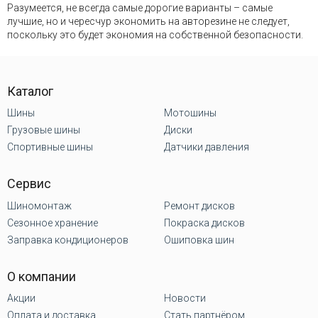
Разумеется, не всегда самые дорогие варианты – самые
лучшие, но и чересчур экономить на авторезине не следует,
поскольку это будет экономия на собственной безопасности.
Каталог
Шины
Мотошины
Грузовые шины
Диски
Спортивные шины
Датчики давления
Сервис
Шиномонтаж
Ремонт дисков
Сезонное хранение
Покраска дисков
Заправка кондиционеров
Ошиповка шин
О компании
Акции
Новости
Оплата и доставка
Стать партнёром