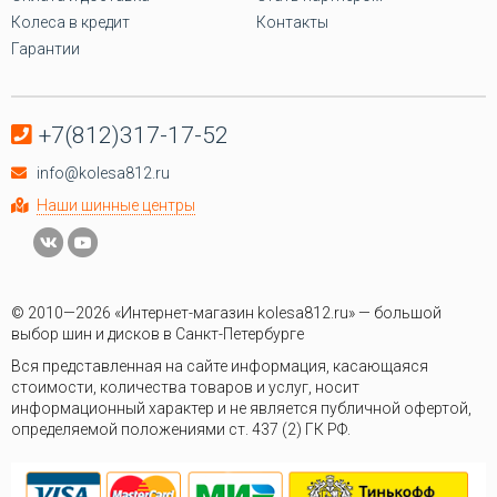
Колеса в кредит
Контакты
Гарантии
+7(812)317-17-52
info@kolesa812.ru
Наши шинные центры
© 2010—2026 «Интернет-магазин kolesa812.ru» — большой
выбор шин и дисков в Санкт-Петербурге
Вся представленная на сайте информация, касающаяся
стоимости, количества товаров и услуг, носит
информационный характер и не является публичной офертой,
определяемой положениями ст. 437 (2) ГК РФ.