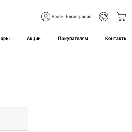
Войти
Регистрация
вары
Акции
Покупателям
Контакты