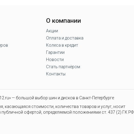
О компании
Акции
Оплата и доставка
еров
Колеса в кредит
Гарантии
Новости
Стать партнёром
Контакты
2.ru» — большой выбор шин и дисков в Санкт-Петербурге
я, касающаяся стоимости, количества товаров и услуг, носит
 публичной офертой, определяемой положениями ст. 437 (2) ГК РФ