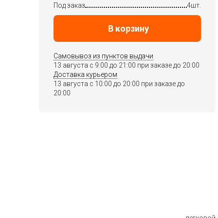
Под заказ
4шт.
В корзину
Самовывоз из пунктов выдачи
13 августа c 9:00 до 21:00 при заказе до 20:00
Доставка курьером
13 августа c 10:00 до 20:00 при заказе до
20:00
легковой