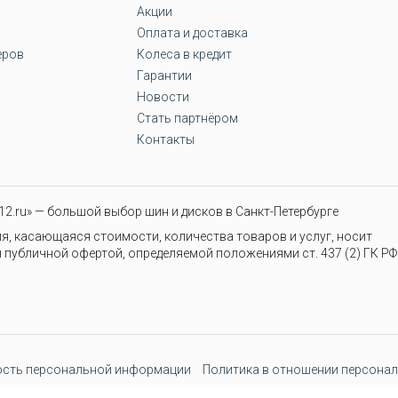
Акции
Оплата и доставка
еров
Колеса в кредит
Гарантии
Новости
Стать партнёром
Контакты
2.ru» — большой выбор шин и дисков в Санкт-Петербурге
я, касающаяся стоимости, количества товаров и услуг, носит
 публичной офертой, определяемой положениями ст. 437 (2) ГК РФ
сть персональной информации
Политика в отношении персонал