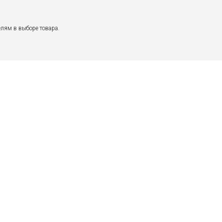
лям в выборе товара.