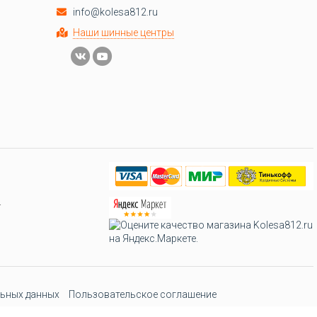
info@kolesa812.ru
Наши шинные центры
.
ьных данных
Пользовательское соглашение