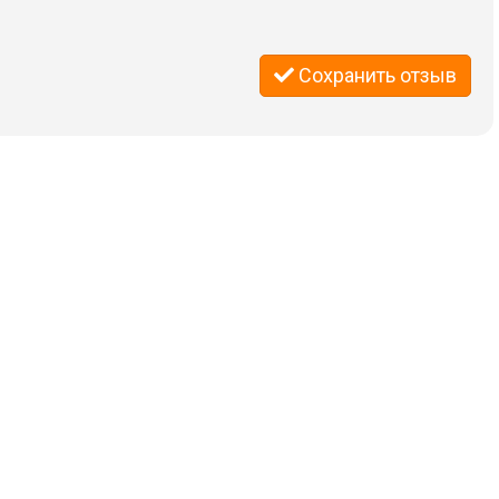
Сохранить отзыв