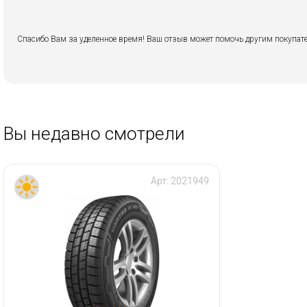
Спасибо Вам за уделенное время! Ваш отзыв может помочь другим покупате
Вы недавно смотрели
Арт:
2021949