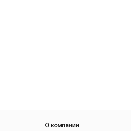
О компании