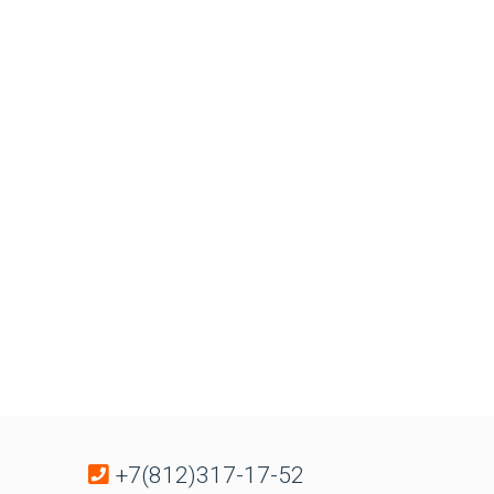
+7(812)317-17-52