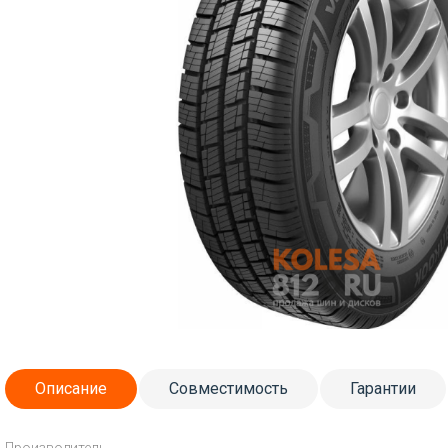
Описание
Совместимость
Гарантии
Производитель