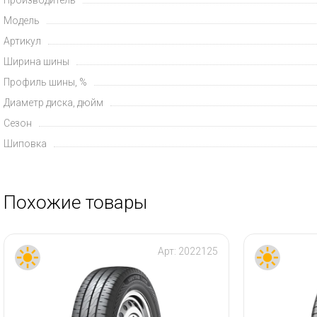
Модель
Артикул
Ширина шины
Профиль шины, %
Диаметр диска, дюйм
Сезон
Шиповка
Похожие товары
Арт:
2022125