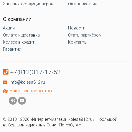
Заправка кондиционеров
Ошиповка шин
О компании
Акции
Новости
Оплата и доставка
Стать партнёром
Колеса в кредит
Контакты
Гарантии
+7(812)317-17-52
info@kolesa812.ru
Наши шинные центры
© 2010—2026 «Интернет-магазин kolesa812.ru» — большой
выбор шин и дисков в Санкт-Петербурге