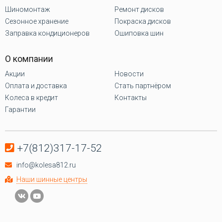
Шиномонтаж
Ремонт дисков
Сезонное хранение
Покраска дисков
Заправка кондиционеров
Ошиповка шин
О компании
Акции
Новости
Оплата и доставка
Стать партнёром
Колеса в кредит
Контакты
Гарантии
+7(812)317-17-52
info@kolesa812.ru
Наши шинные центры