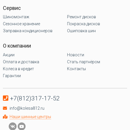
Сервис
Шиномонтаж
Ремонт дисков
Сезонное хранение
Покраска дисков
Заправка кондиционеров
Ошиповка шин
О компании
Акции
Новости
Оплата и доставка
Стать партнёром
Колеса в кредит
Контакты
Гарантии
+7(812)317-17-52
info@kolesa812.ru
Наши шинные центры