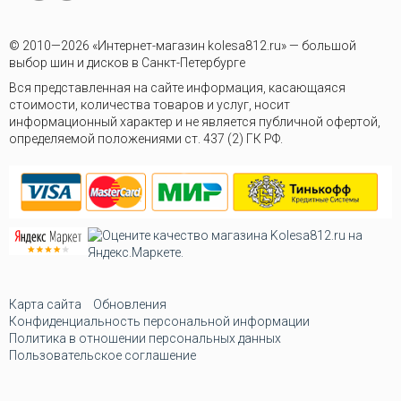
© 2010—2026 «Интернет-магазин kolesa812.ru» — большой
выбор шин и дисков в Санкт-Петербурге
Вся представленная на сайте информация, касающаяся
стоимости, количества товаров и услуг, носит
информационный характер и не является публичной офертой,
определяемой положениями ст. 437 (2) ГК РФ.
Карта сайта
Обновления
Конфиденциальность персональной информации
Политика в отношении персональных данных
Пользовательское соглашение