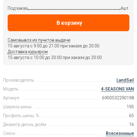
Под заказ
4шт.
В корзину
Самовывоз из пунктов выдачи
15 августа c 9:00 до 21:00 при заказе до 20:00
Доставка курьером
15 августа c 10:00 до 20:00 при заказе до 20:00
Производитель
LandSail
Модель
4-SEASONS VAN
Артикул
6900532290198
Ширина шины
195
Профиль шины, %
65
Диаметр диска, дюйм
16
Сезон
Всесезонные