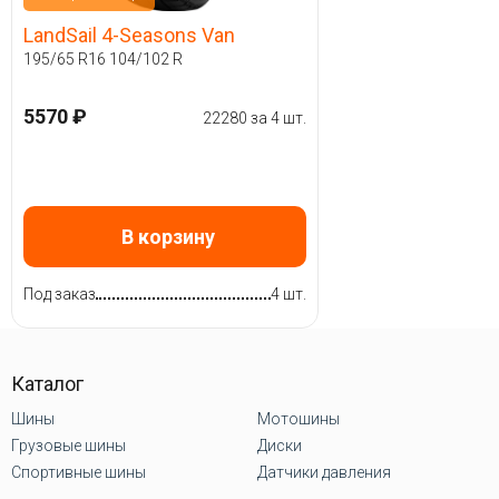
LandSail 4-Seasons Van
195/65 R16 104/102 R
5570 ₽
22280 за 4 шт.
В корзину
Под заказ
4 шт.
Каталог
Шины
Мотошины
Грузовые шины
Диски
Спортивные шины
Датчики давления