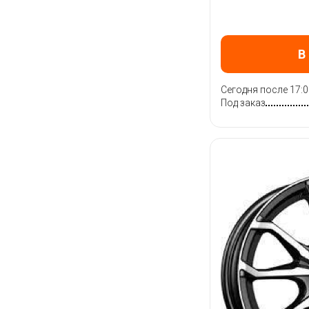
В
Сегодня после 17:0
Под заказ