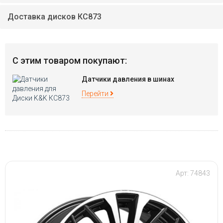
Доставка дисков КС873
С этим товаром покупают:
Датчики давления в шинах
Перейти
Арт: 74843