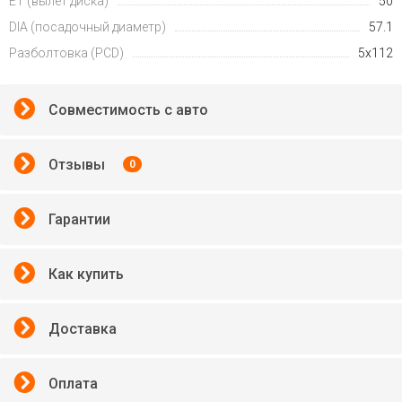
ET (вылет диска)
50
DIA (посадочный диаметр)
57.1
Разболтовка (PCD)
5x112
Совместимость с авто
Отзывы
0
Гарантии
Как купить
Доставка
Оплата