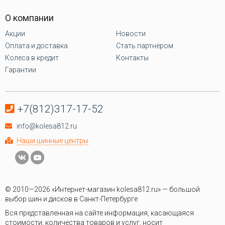
О компании
Акции
Новости
Оплата и доставка
Стать партнёром
Колеса в кредит
Контакты
Гарантии
+7(812)317-17-52
info@kolesa812.ru
Наши шинные центры
© 2010—2026 «Интернет-магазин kolesa812.ru» — большой
выбор шин и дисков в Санкт-Петербурге
Вся представленная на сайте информация, касающаяся
стоимости, количества товаров и услуг, носит