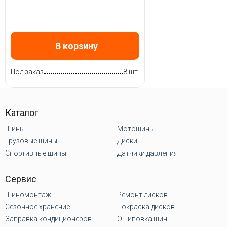
В корзину
Под заказ
8 шт.
Каталог
Шины
Мотошины
Грузовые шины
Диски
Спортивные шины
Датчики давления
Сервис
Шиномонтаж
Ремонт дисков
Сезонное хранение
Покраска дисков
Заправка кондиционеров
Ошиповка шин