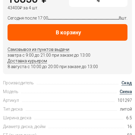
43400
₽
за 4 шт.
Сегодня после 17:00
8шт.
В корзину
Самовывоз из пунктов выдачи
завтра c 9:00 до 21:00 при заказе до 13:00
Доставка курьером
8 августа c 10:00 до 20:00 при заказе до 13:00
Производитель
Скад
Модель
Сиена
Артикул
101297
Тип диска
литой
Ширина диска
6.5
Диаметр диска, дюйм
16