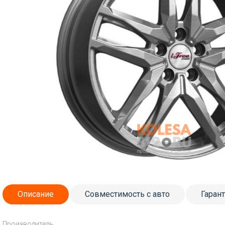
Описание
Совместимость с авто
Гаран
Производитель