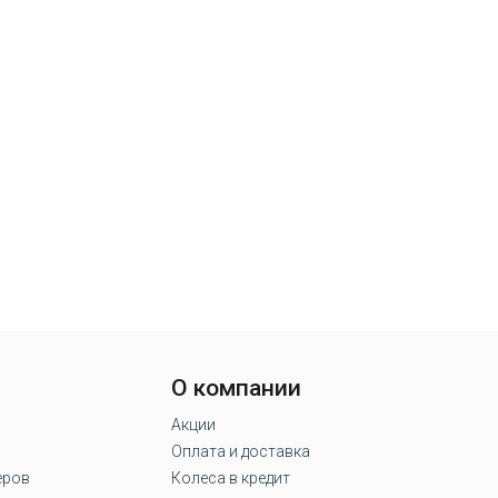
О компании
Акции
Оплата и доставка
еров
Колеса в кредит