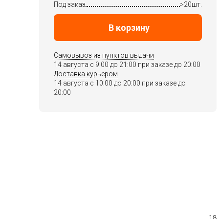
Под заказ
>20шт.
В корзину
Самовывоз из пунктов выдачи
14 августа c 9:00 до 21:00 при заказе до 20:00
Доставка курьером
14 августа c 10:00 до 20:00 при заказе до
20:00
18