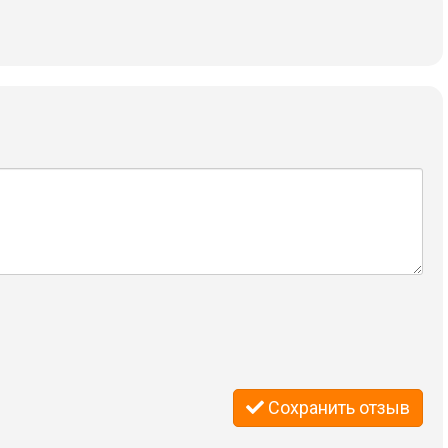
Сохранить отзыв