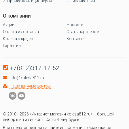
Заправка кондиционеров
Ошиповка шин
О компании
Акции
Новости
Оплата и доставка
Стать партнёром
Колеса в кредит
Контакты
Гарантии
+7(812)317-17-52
info@kolesa812.ru
Наши шинные центры
© 2010—2026 «Интернет-магазин kolesa812.ru» — большой
выбор шин и дисков в Санкт-Петербурге
Вся представленная на сайте информация, касающаяся