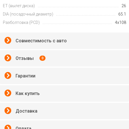
ET (вылет диска)
26
DIA (посадочный диаметр)
65.1
Разболтовка (PCD)
4x108
Совместимость с авто
Отзывы
0
Гарантии
Как купить
Доставка
Оплата