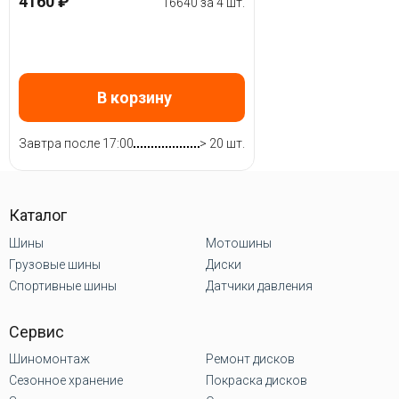
4160 ₽
16640 за 4 шт.
В корзину
Завтра после 17:00
> 20 шт.
Каталог
Шины
Мотошины
Грузовые шины
Диски
Спортивные шины
Датчики давления
Сервис
Шиномонтаж
Ремонт дисков
Сезонное хранение
Покраска дисков