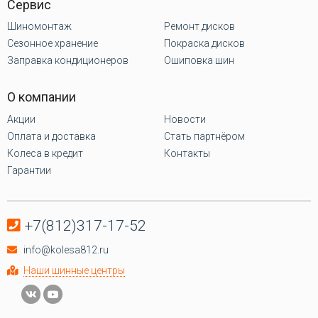
Сервис
Шиномонтаж
Ремонт дисков
Сезонное хранение
Покраска дисков
Заправка кондиционеров
Ошиповка шин
О компании
Акции
Новости
Оплата и доставка
Стать партнёром
Колеса в кредит
Контакты
Гарантии
+7(812)317-17-52
info@kolesa812.ru
Наши шинные центры