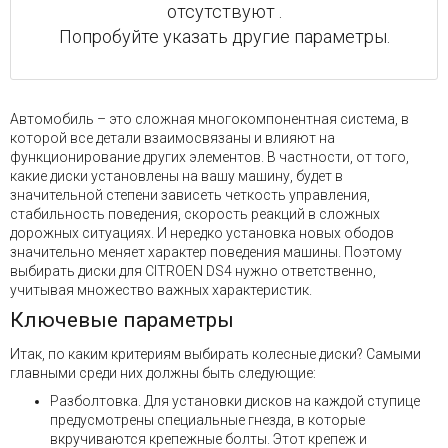
отсутствуют .
Попробуйте указать другие параметры.
Автомобиль – это сложная многокомпонентная система, в
которой все детали взаимосвязаны и влияют на
функционирование других элементов. В частности, от того,
какие диски установлены на вашу машину, будет в
значительной степени зависеть четкость управления,
стабильность поведения, скорость реакций в сложных
дорожных ситуациях. И нередко установка новых ободов
значительно меняет характер поведения машины. Поэтому
выбирать диски для CITROEN DS4 нужно ответственно,
учитывая множество важных характеристик.
Ключевые параметры
Итак, по каким критериям выбирать колесные диски? Самыми
главными среди них должны быть следующие:
Разболтовка. Для установки дисков на каждой ступице
предусмотрены специальные гнезда, в которые
вкручиваются крепежные болты. Этот крепеж и