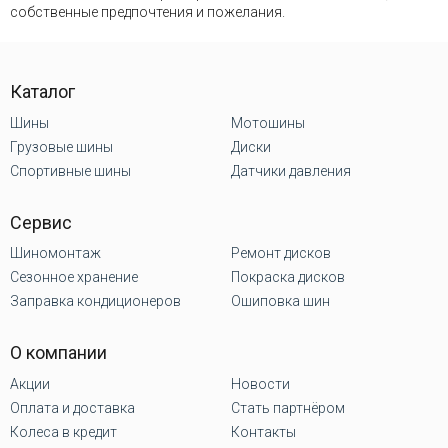
собственные предпочтения и пожелания.
Каталог
Шины
Мотошины
Грузовые шины
Диски
Спортивные шины
Датчики давления
Сервис
Шиномонтаж
Ремонт дисков
Сезонное хранение
Покраска дисков
Заправка кондиционеров
Ошиповка шин
О компании
Акции
Новости
Оплата и доставка
Стать партнёром
Колеса в кредит
Контакты