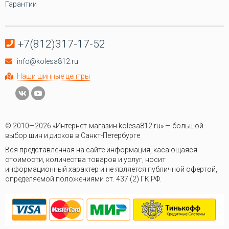
Гарантии
+7(812)317-17-52
info@kolesa812.ru
Наши шинные центры
© 2010—2026 «Интернет-магазин kolesa812.ru» — большой
выбор шин и дисков в Санкт-Петербурге
Вся представленная на сайте информация, касающаяся
стоимости, количества товаров и услуг, носит
информационный характер и не является публичной офертой,
определяемой положениями ст. 437 (2) ГК РФ.