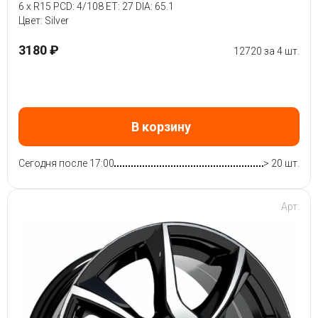
6 x R15 PCD: 4/108 ET: 27 DIA: 65.1
Цвет: Silver
3180 ₽
12720 за 4 шт.
В корзину
Сегодня после 17:00
> 20 шт.
Арт: