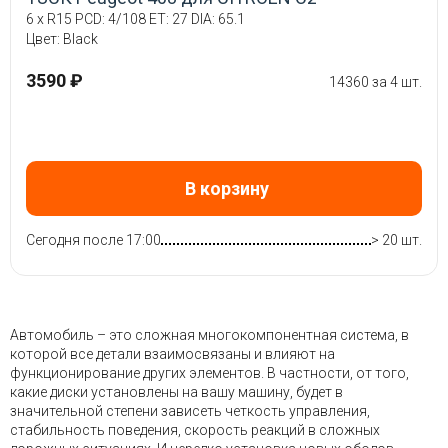
6 x R15 PCD: 4/108 ET: 27 DIA: 65.1
Цвет: Black
3590 ₽
14360 за 4 шт.
В корзину
Сегодня после 17:00
> 20 шт.
Автомобиль – это сложная многокомпонентная система, в
которой все детали взаимосвязаны и влияют на
функционирование других элементов. В частности, от того,
какие диски установлены на вашу машину, будет в
значительной степени зависеть четкость управления,
стабильность поведения, скорость реакций в сложных