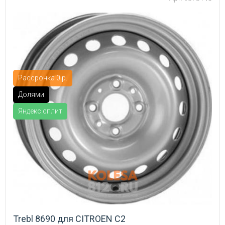
Рассрочка 0 р.
Долями
Яндекс.сплит
Trebl 8690 для CITROEN C2