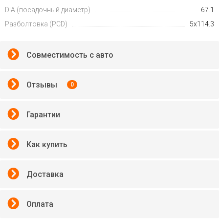
DIA (посадочный диаметр)
67.1
Разболтовка (PCD)
5x114.3
Совместимость с авто
Отзывы
0
Гарантии
Как купить
Доставка
Оплата