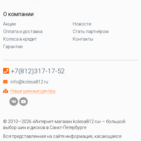
О компании
Акции
Новости
Оплата и доставка
Стать партнёром
Колеса в кредит
Контакты
Гарантии
+7(812)317-17-52
info@kolesa812.ru
Наши шинные центры
© 2010—2026 «Интернет-магазин kolesa812.ru» — большой
выбор шин и дисков в Санкт-Петербурге
Вся представленная на сайте информация, касающаяся