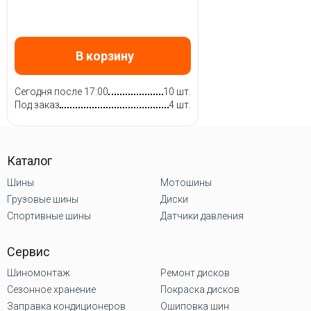
В корзину
Сегодня после 17:00
10 шт.
Под заказ
4 шт.
Каталог
Шины
Мотошины
Грузовые шины
Диски
Спортивные шины
Датчики давления
Сервис
Шиномонтаж
Ремонт дисков
Сезонное хранение
Покраска дисков
Заправка кондиционеров
Ошиповка шин