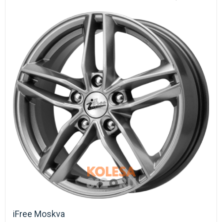
iFree Moskva