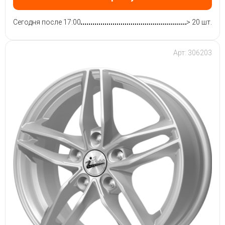
Сегодня после 17:00
> 20 шт.
Арт: 306203