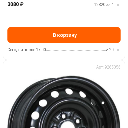
3080 ₽
12320 за 4 шт.
В корзину
Сегодня после 17:00
> 20 шт.
Арт: 9265056