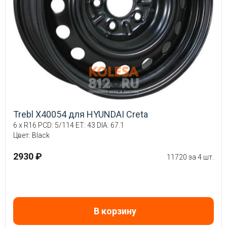
Trebl X40054 для HYUNDAI Creta
6 x R16 PCD: 5/114 ET: 43 DIA: 67.1
Цвет: Black
2930 ₽
11720 за 4 шт.
В корзину