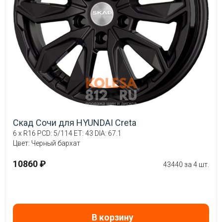
Скад Сочи для HYUNDAI Creta
6 x R16 PCD: 5/114 ET: 43 DIA: 67.1
Цвет: Черный бархат
10860 ₽
43440 за 4 шт.
В корзину