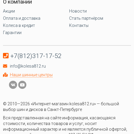
О компании
Акции
Новости
Оплата и доставка
Стать партнёром
Колеса в кредит
Контакты
Гарантии
+7(812)317-17-52
info@kolesa812.ru
Наши шинные центры
© 2010—2026 «Интернет-магазин kolesa812.ru» — большой
выбор шин и дисков в Санкт-Петербурге
Вся представленная на сайте информация, касающаяся
стоимости, количества товаров и услуг, носит
информационный характер и не является публичной офертой,