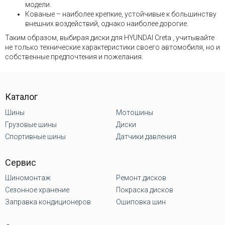
модели.
Кованые – наиболее крепкие, устойчивые к большинству
внешних воздействий, однако наиболее дорогие.
Таким образом, выбирая диски для HYUNDAI Creta , учитывайте
не только технические характеристики своего автомобиля, но и
собственные предпочтения и пожелания.
Каталог
Шины
Мотошины
Грузовые шины
Диски
Спортивные шины
Датчики давления
Сервис
Шиномонтаж
Ремонт дисков
Сезонное хранение
Покраска дисков
Заправка кондиционеров
Ошиповка шин