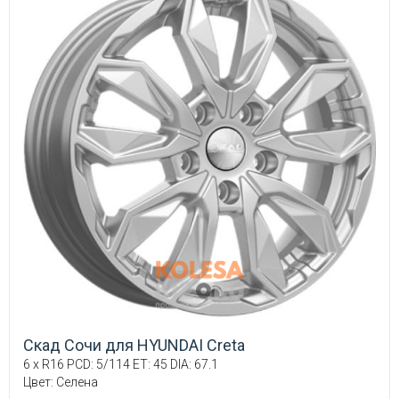
Скад Сочи для HYUNDAI Creta
6 x R16 PCD: 5/114 ET: 45 DIA: 67.1
Цвет: Селена