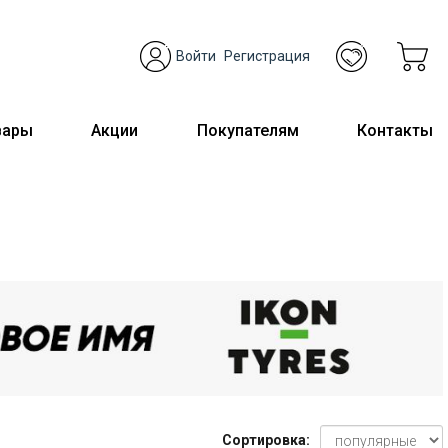
Войти
Регистрация
вары
Акции
Покупателям
Контакты
Сортировка: