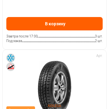
В корзину
Завтра после 17:00
3 шт.
Под заказ
2 шт.
Арт: