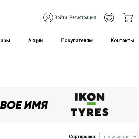
Войти
Регистрация
вары
Акции
Покупателям
Контакты
Сортировка: