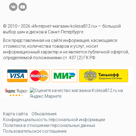
© 2010—2026 «Интернет-магазин kolesa812.ru» — большой
выбор шин и дисков в Санкт-Петербурге
Вся представленная на сайте информация, касающаяся
стоимости, количества товаров и услуг, носит
информационный характер и не является публичной офертой,
определяемой положениями ст. 437 (2) ГК РФ.
Карта сайта
Обновления
Конфиденциальность персональной информации
Политика в отношении персональных данных
Пользовательское соглашение