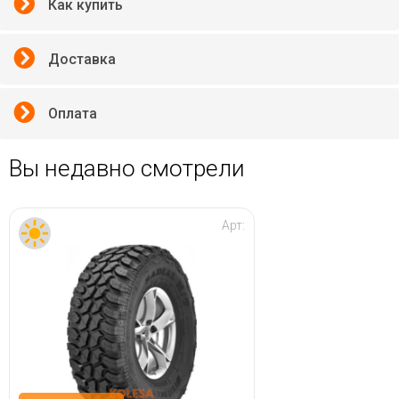
Как купить
Доставка
Оплата
Вы недавно смотрели
Арт: