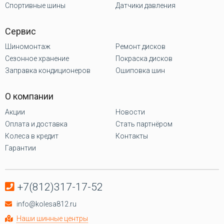
Спортивные шины
Датчики давления
Сервис
Шиномонтаж
Ремонт дисков
Сезонное хранение
Покраска дисков
Заправка кондиционеров
Ошиповка шин
О компании
Акции
Новости
Оплата и доставка
Стать партнёром
Колеса в кредит
Контакты
Гарантии
+7(812)317-17-52
info@kolesa812.ru
Наши шинные центры