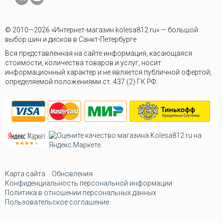
© 2010—2026 «Интернет-магазин kolesa812.ru» — большой
выбор шин и дисков в Санкт-Петербурге
Вся представленная на сайте информация, касающаяся
стоимости, количества товаров и услуг, носит
информационный характер и не является публичной офертой,
определяемой положениями ст. 437 (2) ГК РФ.
Карта сайта
Обновления
Конфиденциальность персональной информации
Политика в отношении персональных данных
Пользовательское соглашение