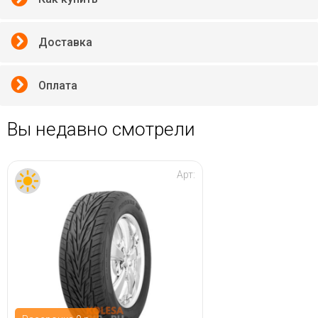
Доставка
Оплата
Вы недавно смотрели
Арт: