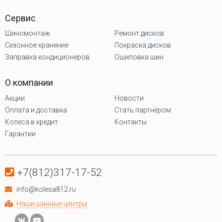
Сервис
Шиномонтаж
Ремонт дисков
Сезонное хранение
Покраска дисков
Заправка кондиционеров
Ошиповка шин
О компании
Акции
Новости
Оплата и доставка
Стать партнёром
Колеса в кредит
Контакты
Гарантии
+7(812)317-17-52
info@kolesa812.ru
Наши шинные центры