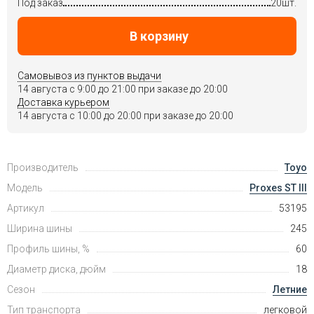
Под заказ
20шт.
В корзину
Самовывоз из пунктов выдачи
14 августа c 9:00 до 21:00 при заказе до 20:00
Доставка курьером
14 августа c 10:00 до 20:00 при заказе до 20:00
Производитель
Toyo
Модель
Proxes ST III
Артикул
53195
Ширина шины
245
Профиль шины, %
60
Диаметр диска, дюйм
18
Сезон
Летние
Тип транспорта
легковой