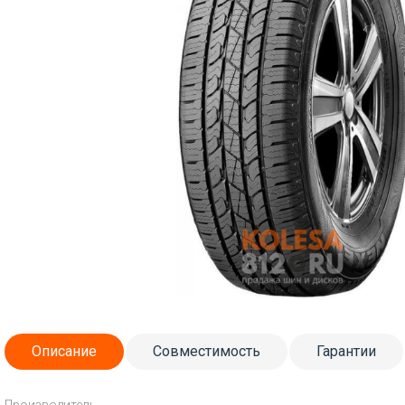
Описание
Совместимость
Гарантии
Производитель