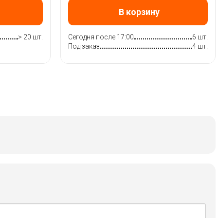
В корзину
> 20 шт.
Сегодня после 17:00
6 шт.
Под заказ
4 шт.