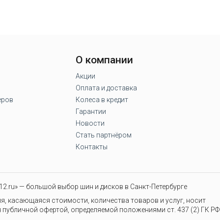
О компании
Акции
Оплата и доставка
еров
Колеса в кредит
Гарантии
Новости
Стать партнёром
Контакты
2.ru» — большой выбор шин и дисков в Санкт-Петербурге
я, касающаяся стоимости, количества товаров и услуг, носит
 публичной офертой, определяемой положениями ст. 437 (2) ГК РФ