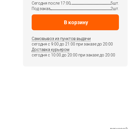
Сегодня после 17:00
5шт.
Под заказ
2шт.
В корзину
Самовывоз из пунктов выдачи
сегодня c 9:00 до 21:00 при заказе до 20:00
Доставка курьером
сегодня c 10:00 до 20:00 при заказе до 20:00
легковой