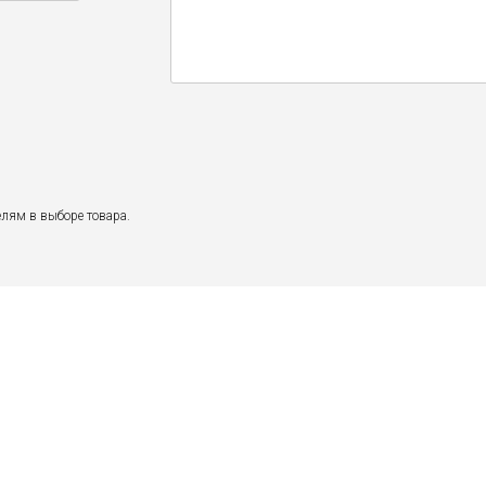
лям в выборе товара.