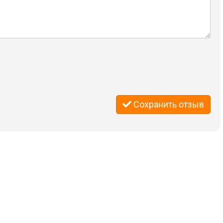
Сохранить отзыв