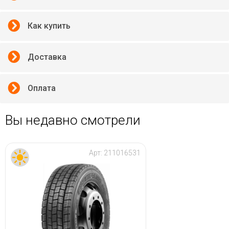
Как купить
Доставка
Оплата
Вы недавно смотрели
Арт:
211016531