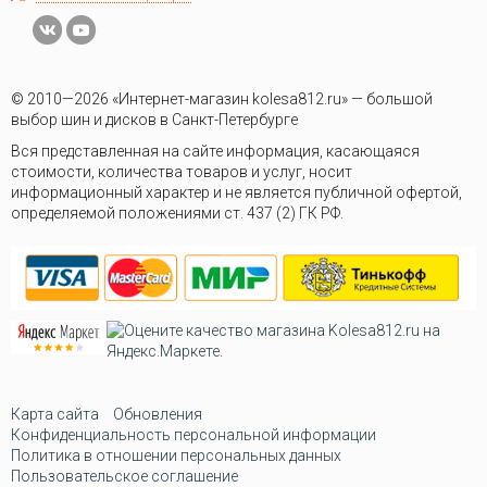
© 2010—2026 «Интернет-магазин kolesa812.ru» — большой
выбор шин и дисков в Санкт-Петербурге
Вся представленная на сайте информация, касающаяся
стоимости, количества товаров и услуг, носит
информационный характер и не является публичной офертой,
определяемой положениями ст. 437 (2) ГК РФ.
Карта сайта
Обновления
Конфиденциальность персональной информации
Политика в отношении персональных данных
Пользовательское соглашение