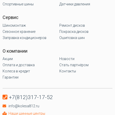
Спортивные шины
Датчики давления
Сервис
Шиномонтаж
Ремонт дисков
Сезонное хранение
Покраска дисков
Заправка кондиционеров
Ошиповка шин
О компании
Акции
Новости
Оплата и доставка
Стать партнёром
Колеса в кредит
Контакты
Гарантии
+7(812)317-17-52
info@kolesa812.ru
Наши шинные центры