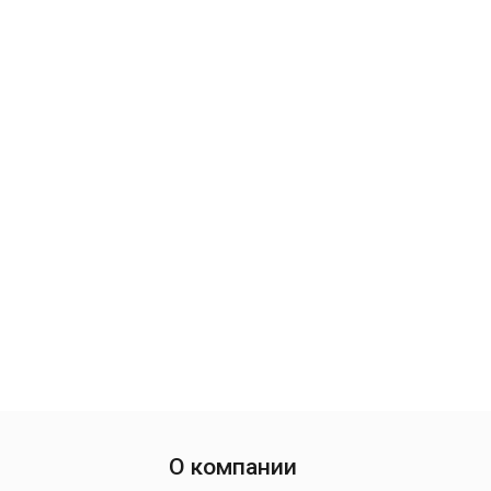
О компании