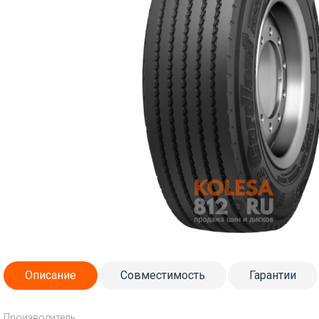
Описание
Совместимость
Гарантии
Производитель