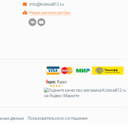
info@kolesa812.ru
Наши шинные центры
.
ьных данных
Пользовательское соглашение