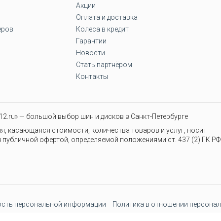
Акции
Оплата и доставка
еров
Колеса в кредит
Гарантии
Новости
Стать партнёром
Контакты
2.ru» — большой выбор шин и дисков в Санкт-Петербурге
я, касающаяся стоимости, количества товаров и услуг, носит
 публичной офертой, определяемой положениями ст. 437 (2) ГК РФ
сть персональной информации
Политика в отношении персонал