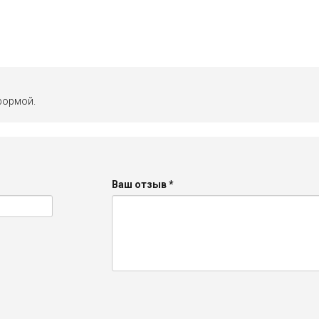
формой.
Ваш отзыв
*