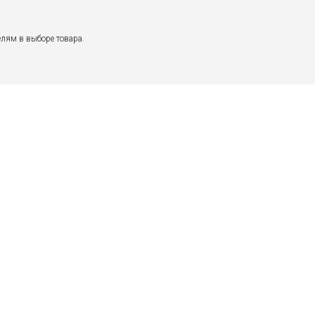
лям в выборе товара.