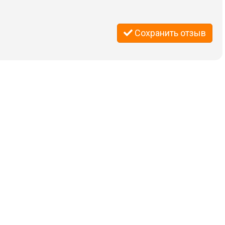
Сохранить отзыв