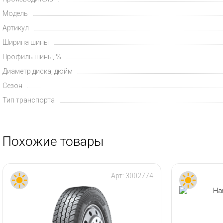
Модель
Артикул
Ширина шины
Профиль шины, %
Диаметр диска, дюйм
Сезон
Тип транспорта
Похожие товары
Арт:
3002774