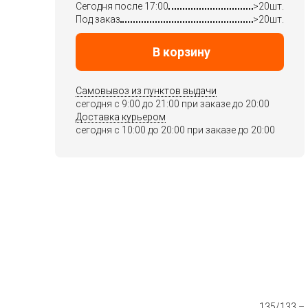
Сегодня после 17:00
>20шт.
Под заказ
>20шт.
В корзину
Самовывоз из пунктов выдачи
сегодня c 9:00 до 21:00 при заказе до 20:00
Доставка курьером
сегодня c 10:00 до 20:00 при заказе до 20:00
135/133 –