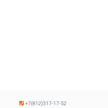
+7(812)317-17-52