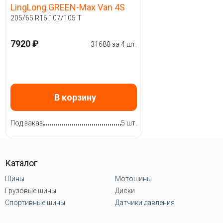
LingLong GREEN-Max Van 4S
205/65 R16 107/105 T
7920 ₽
31680 за 4 шт.
В корзину
Под заказ
5 шт.
Каталог
Шины
Мотошины
Грузовые шины
Диски
Спортивные шины
Датчики давления