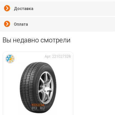
Доставка
Оплата
Вы недавно смотрели
Арт:
221027328