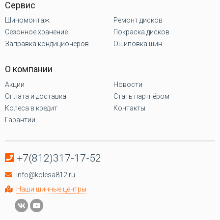
Сервис
Шиномонтаж
Ремонт дисков
Сезонное хранение
Покраска дисков
Заправка кондиционеров
Ошиповка шин
О компании
Акции
Новости
Оплата и доставка
Стать партнёром
Колеса в кредит
Контакты
Гарантии
+7(812)317-17-52
info@kolesa812.ru
Наши шинные центры