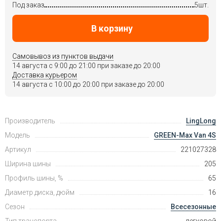
Под заказ
5шт.
В корзину
Самовывоз из пунктов выдачи
14 августа c 9:00 до 21:00 при заказе до 20:00
Доставка курьером
14 августа c 10:00 до 20:00 при заказе до 20:00
Производитель
LingLong
Модель
GREEN-Max Van 4S
Артикул
221027328
Ширина шины
205
Профиль шины, %
65
Диаметр диска, дюйм
16
Сезон
Всесезонные