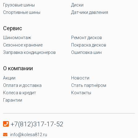
Грузовые шины
Диски
Спортивные шины
Датчики давления
Сервис
Шиномонтаж
Ремонт дисков
Сезонное хранение
Покраска дисков
Заправка кондиционеров
Ошиповка шин
О компании
Акции
Новости
Оплата и доставка
Стать партнёром
Колеса в кредит
Контакты
Гарантии
+7(812)317-17-52
info@kolesa812.ru