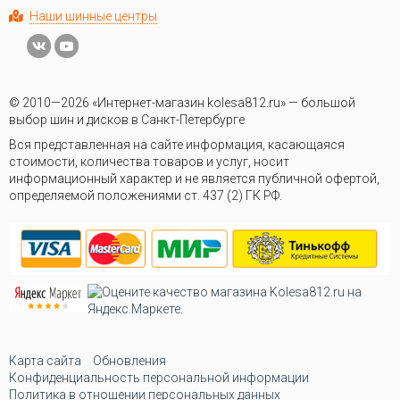
Наши шинные центры
© 2010—2026 «Интернет-магазин kolesa812.ru» — большой
выбор шин и дисков в Санкт-Петербурге
Вся представленная на сайте информация, касающаяся
стоимости, количества товаров и услуг, носит
информационный характер и не является публичной офертой,
определяемой положениями ст. 437 (2) ГК РФ.
Карта сайта
Обновления
Конфиденциальность персональной информации
Политика в отношении персональных данных