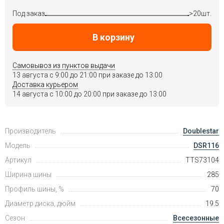
Под заказ
>20шт.
В корзину
Самовывоз из пунктов выдачи
13 августа c 9:00 до 21:00 при заказе до 13:00
Доставка курьером
14 августа c 10:00 до 20:00 при заказе до 13:00
Производитель
Doublestar
Модель
DSR116
Артикул
TTS73104
Ширина шины
285
Профиль шины, %
70
Диаметр диска, дюйм
19.5
Сезон
Всесезонные