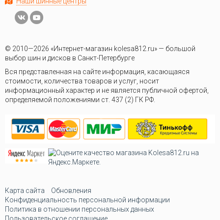
Наши шинные центры
© 2010—2026 «Интернет-магазин kolesa812.ru» — большой
выбор шин и дисков в Санкт-Петербурге
Вся представленная на сайте информация, касающаяся
стоимости, количества товаров и услуг, носит
информационный характер и не является публичной офертой,
определяемой положениями ст. 437 (2) ГК РФ.
Карта сайта
Обновления
Конфиденциальность персональной информации
Политика в отношении персональных данных
Пользовательское соглашение