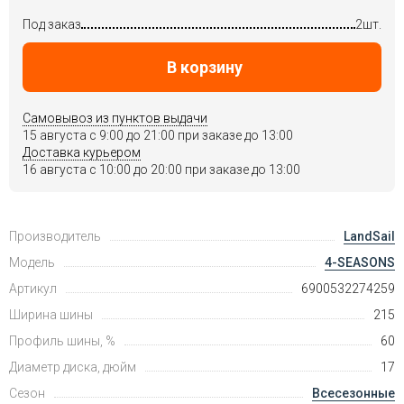
Под заказ
2шт.
В корзину
Самовывоз из пунктов выдачи
15 августа c 9:00 до 21:00 при заказе до 13:00
Доставка курьером
16 августа c 10:00 до 20:00 при заказе до 13:00
Производитель
LandSail
Модель
4-SEASONS
Артикул
6900532274259
Ширина шины
215
Профиль шины, %
60
Диаметр диска, дюйм
17
Сезон
Всесезонные