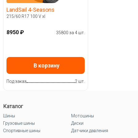
LandSail 4-Seasons
215/60 R17 100 V xl
8950 ₽
35800 за 4 шт.
В корзину
Под заказ
2 шт.
Каталог
Шины
Мотошины
Грузовые шины
Диски
Спортивные шины
Датчики давления