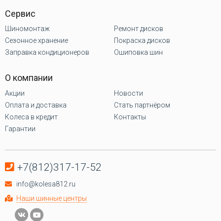
Сервис
Шиномонтаж
Ремонт дисков
Сезонное хранение
Покраска дисков
Заправка кондиционеров
Ошиповка шин
О компании
Акции
Новости
Оплата и доставка
Стать партнёром
Колеса в кредит
Контакты
Гарантии
+7(812)317-17-52
info@kolesa812.ru
Наши шинные центры