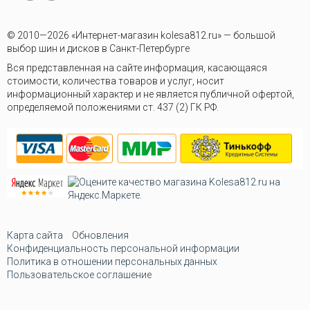
© 2010—2026 «Интернет-магазин kolesa812.ru» — большой
выбор шин и дисков в Санкт-Петербурге
Вся представленная на сайте информация, касающаяся
стоимости, количества товаров и услуг, носит
информационный характер и не является публичной офертой,
определяемой положениями ст. 437 (2) ГК РФ.
Карта сайта
Обновления
Конфиденциальность персональной информации
Политика в отношении персональных данных
Пользовательское соглашение