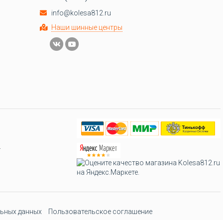
info@kolesa812.ru
Наши шинные центры
.
ьных данных
Пользовательское соглашение