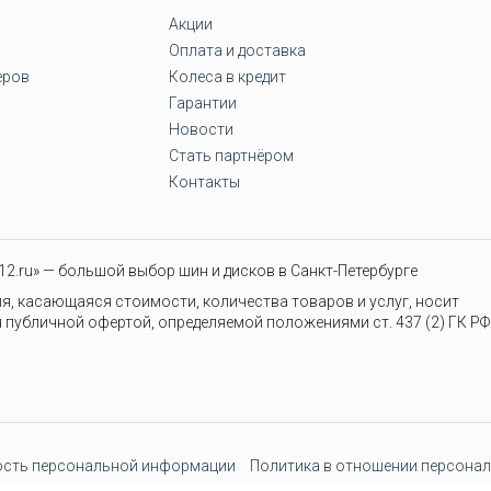
Акции
Оплата и доставка
еров
Колеса в кредит
Гарантии
Новости
Стать партнёром
Контакты
2.ru» — большой выбор шин и дисков в Санкт-Петербурге
я, касающаяся стоимости, количества товаров и услуг, носит
 публичной офертой, определяемой положениями ст. 437 (2) ГК РФ
сть персональной информации
Политика в отношении персонал