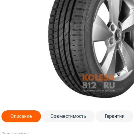
Описание
Совместимость
Гарантии
Производитель