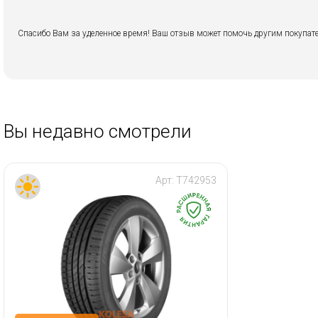
Спасибо Вам за уделенное время! Ваш отзыв может помочь другим покупате
Вы недавно смотрели
Арт:
T742953