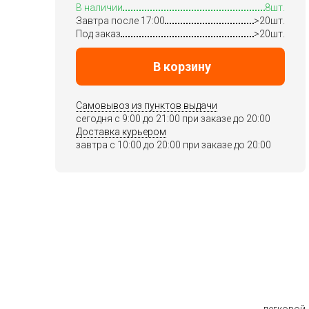
В наличии
8шт.
Завтра после 17:00
>20шт.
Под заказ
>20шт.
В корзину
Самовывоз из пунктов выдачи
сегодня c 9:00 до 21:00 при заказе до 20:00
Доставка курьером
завтра c 10:00 до 20:00 при заказе до 20:00
легковой