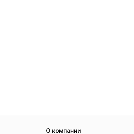
О компании