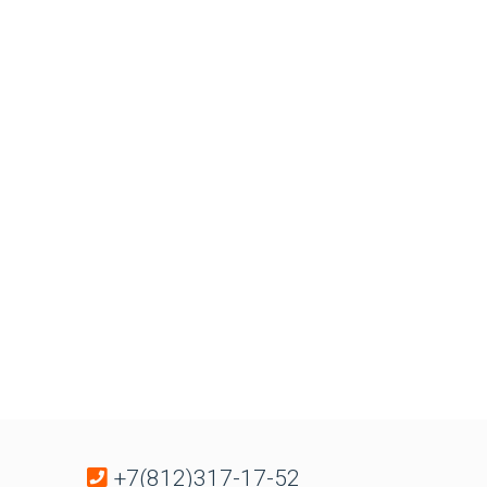
+7(812)317-17-52