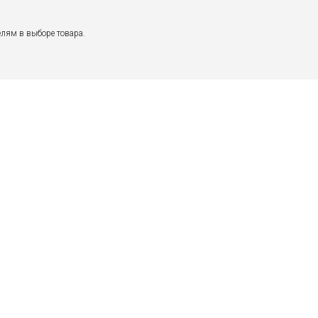
лям в выборе товара.