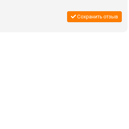
Сохранить отзыв