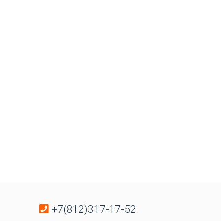
+7(812)317-17-52