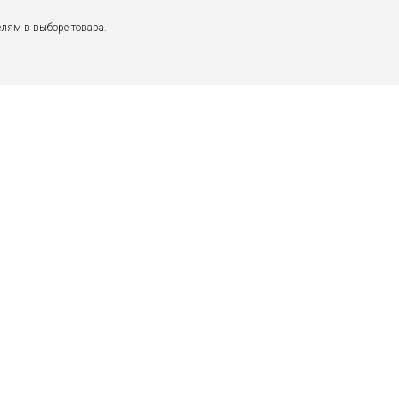
лям в выборе товара.