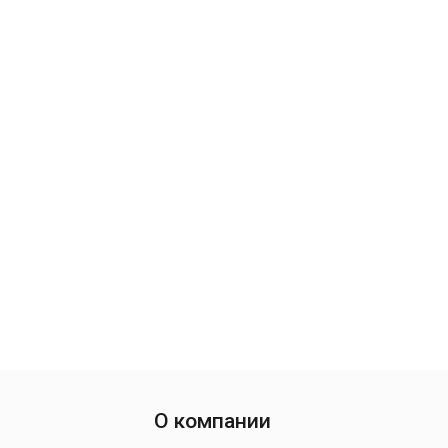
О компании