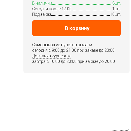
В наличии
8шт.
Сегодня после 17:00
1шт.
Под заказ
10шт.
В корзину
Самовывоз из пунктов выдачи
сегодня c 9:00 до 21:00 при заказе до 20:00
Доставка курьером
завтра c 10:00 до 20:00 при заказе до 20:00
легковой