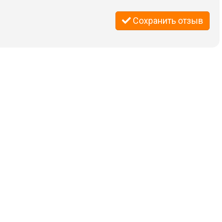
Сохранить отзыв