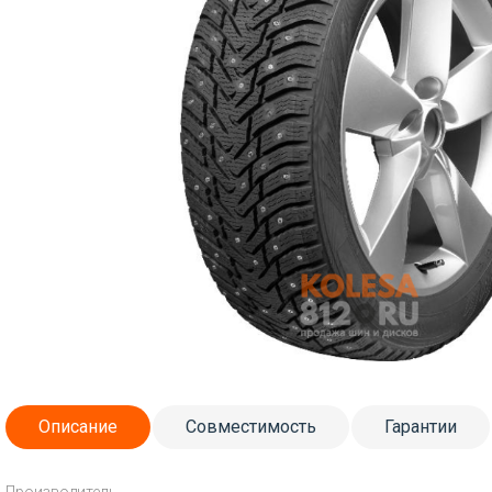
Описание
Совместимость
Гарантии
Производитель