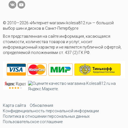
© 2010—2026 «Интернет-магазин kolesa812.ru» — большой
выбор шин и дисков в Санкт-Петербурге
Вся представленная на сайте информация, касающаяся
стоимости, количества товаров и услуг, носит
информационный характер и не является публичной офертой,
определяемой положениями ст. 437 (2) ГК РФ.
Карта сайта
Обновления
Конфиденциальность персональной информации
Политика в отношении персональных данных
Пользовательское соглашение