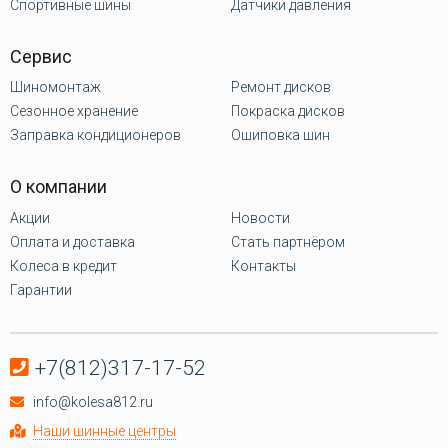
Спортивные шины
Датчики давления
Сервис
Шиномонтаж
Ремонт дисков
Сезонное хранение
Покраска дисков
Заправка кондиционеров
Ошиповка шин
О компании
Акции
Новости
Оплата и доставка
Стать партнёром
Колеса в кредит
Контакты
Гарантии
+7(812)317-17-52
info@kolesa812.ru
Наши шинные центры