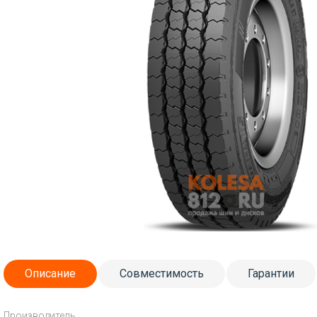
Описание
Совместимость
Гарантии
Производитель