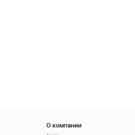
О компании