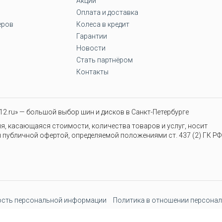
Акции
Оплата и доставка
еров
Колеса в кредит
Гарантии
Новости
Стать партнёром
Контакты
2.ru» — большой выбор шин и дисков в Санкт-Петербурге
я, касающаяся стоимости, количества товаров и услуг, носит
 публичной офертой, определяемой положениями ст. 437 (2) ГК РФ
сть персональной информации
Политика в отношении персонал