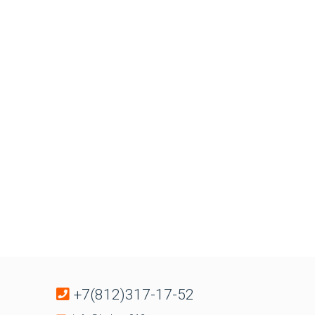
+7(812)317-17-52