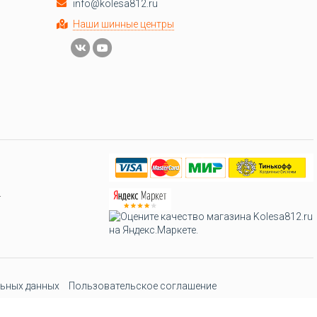
info@kolesa812.ru
Наши шинные центры
.
ьных данных
Пользовательское соглашение