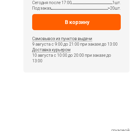
Сегодня после 17:00
1шт.
Под заказ
>20шт.
В корзину
Самовывоз из пунктов выдачи
9 августа c 9:00 до 21:00 при заказе до 13:00
Доставка курьером
10 августа c 10:00 до 20:00 при заказе до
13:00
грузовой