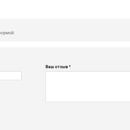
формой.
Ваш отзыв
*