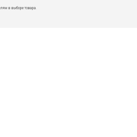
лям в выборе товара.