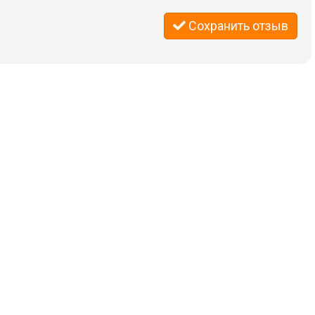
Сохранить отзыв