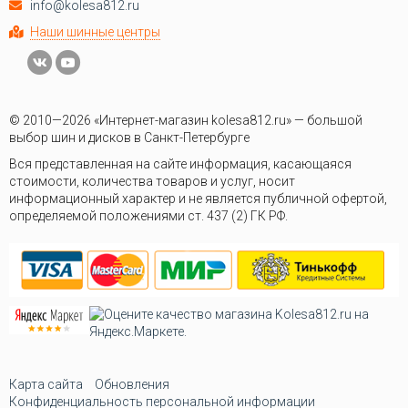
info@kolesa812.ru
Наши шинные центры
© 2010—2026 «Интернет-магазин kolesa812.ru» — большой
выбор шин и дисков в Санкт-Петербурге
Вся представленная на сайте информация, касающаяся
стоимости, количества товаров и услуг, носит
информационный характер и не является публичной офертой,
определяемой положениями ст. 437 (2) ГК РФ.
Карта сайта
Обновления
Конфиденциальность персональной информации