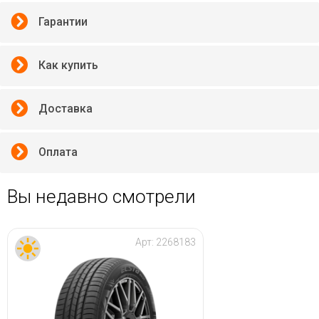
Гарантии
Как купить
Доставка
Оплата
Вы недавно смотрели
Арт:
2268183