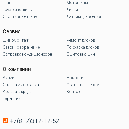
Шины
Мотошины
Грузовые шины
Диски
Спортивные шины
Датчики давления
Сервис
Шиномонтаж
Ремонт дисков
Сезонное хранение
Покраска дисков
Заправка кондиционеров
Ошиповка шин
О компании
Акции
Новости
Оплата и доставка
Стать партнёром
Колеса в кредит
Контакты
Гарантии
+7(812)317-17-52