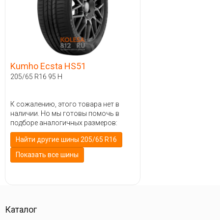
Kumho Ecsta HS51
205/65 R16 95 H
К сожалению, этого товара нет в
наличии. Но мы готовы помочь в
подборе аналогичных размеров:
Найти другие шины 205/65 R16
Показать все шины
Каталог