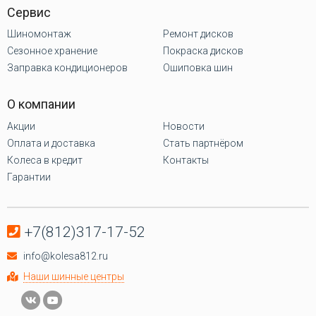
Сервис
Шиномонтаж
Ремонт дисков
Сезонное хранение
Покраска дисков
Заправка кондиционеров
Ошиповка шин
О компании
Акции
Новости
Оплата и доставка
Стать партнёром
Колеса в кредит
Контакты
Гарантии
+7(812)317-17-52
info@kolesa812.ru
Наши шинные центры