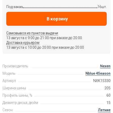
Под заказ
16шт.
В корзину
Самовывоз из пунктов выдачи
13 августа c 9:00 до 21:00 при заказе до 20:00
Доставка курьером
13 августа c 10:00 до 20:00 при заказе до 20:00
Производитель
Nexen
Модель
Nblue 4Season
Артикул
NXK15330
Ширина шины
205
Профиль шины, %
60
Диаметр диска, дюйм
15
Сезон
Летние