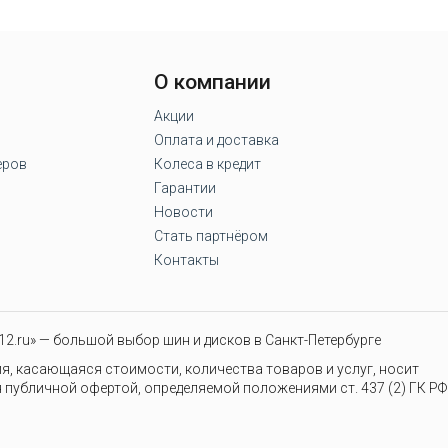
О компании
Акции
Оплата и доставка
еров
Колеса в кредит
Гарантии
Новости
Стать партнёром
Контакты
2.ru» — большой выбор шин и дисков в Санкт-Петербурге
я, касающаяся стоимости, количества товаров и услуг, носит
 публичной офертой, определяемой положениями ст. 437 (2) ГК РФ