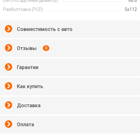
DIA (посадочный диаметр)
66.6
Разболтовка (PCD)
5x112
Совместимость с авто
Отзывы
0
Гарантии
Как купить
Доставка
Оплата