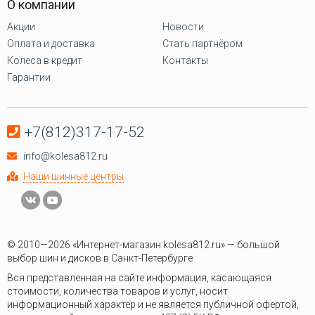
О компании
Акции
Новости
Оплата и доставка
Стать партнёром
Колеса в кредит
Контакты
Гарантии
+7(812)317-17-52
info@kolesa812.ru
Наши шинные центры
© 2010—2026 «Интернет-магазин kolesa812.ru» — большой
выбор шин и дисков в Санкт-Петербурге
Вся представленная на сайте информация, касающаяся
стоимости, количества товаров и услуг, носит
информационный характер и не является публичной офертой,