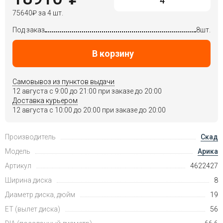
75640
₽
за 4 шт.
Под заказ
8шт.
В корзину
Самовывоз из пунктов выдачи
12 августа c 9:00 до 21:00 при заказе до 20:00
Доставка курьером
12 августа c 10:00 до 20:00 при заказе до 20:00
Производитель
Скад
Модель
Арика
Артикул
4622427
Ширина диска
8
Диаметр диска, дюйм
19
ET (вылет диска)
56