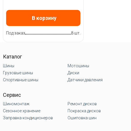
В корзину
Под заказ
8 шт.
Каталог
Шины
Мотошины
Грузовые шины
Диски
Спортивные шины
Датчики давления
Сервис
Шиномонтаж
Ремонт дисков
Сезонное хранение
Покраска дисков
Заправка кондиционеров
Ошиповка шин