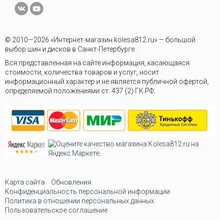
© 2010—2026 «Интернет-магазин kolesa812.ru» — большой
выбор шин и дисков в Санкт-Петербурге
Вся представленная на сайте информация, касающаяся
стоимости, количества товаров и услуг, носит
информационный характер и не является публичной офертой,
определяемой положениями ст. 437 (2) ГК РФ.
Карта сайта
Обновления
Конфиденциальность персональной информации
Политика в отношении персональных данных
Пользовательское соглашение