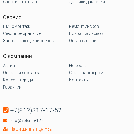
Спортивные шины
Датчики давления
Сервис
Шиномонтаж
Ремонт дисков
Сезонное хранение
Покраска дисков
Заправка кондиционеров
Ошиповка шин
О компании
Акции
Новости
Оплата и доставка
Стать партнёром
Колеса в кредит
Контакты
Гарантии
+7(812)317-17-52
info@kolesa812.ru
Наши шинные центры