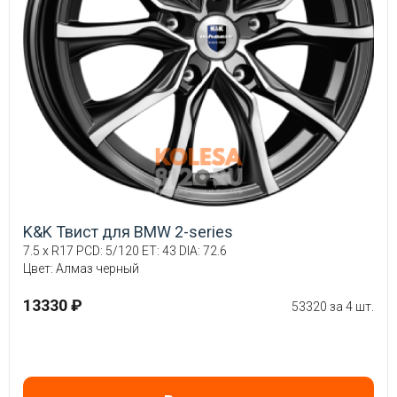
K&K Твист для BMW 2-series
7.5 x R17 PCD: 5/120 ET: 43 DIA: 72.6
Цвет: Алмаз черный
13330 ₽
53320 за 4 шт.