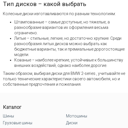
Тип дисков – какой выбрать
Колесные диски изготавливаются по разным технологиям:
Штампованные – самые доступные, но тяжелые, а
разнообразие вариантов их оформления весьма
ограничено.
Литые – стильные, легкие, но достаточно хрупкие. Среди
разнообразия литых дисков можно выбрать как
бюджетные варианты, так и премиальные дорогостоящие
модели.
Кованые – наиболее крепкие, устойчивые к большинству
внешних воздействий, однако наиболее дорогие.
Таким образом, выбирая диски для BMW 2-series , учитывайте не
только технические характеристики своего автомобиля, но и
собственные предпочтения и пожелания.
Каталог
Шины
Мотошины
Грузовые шины
Диски