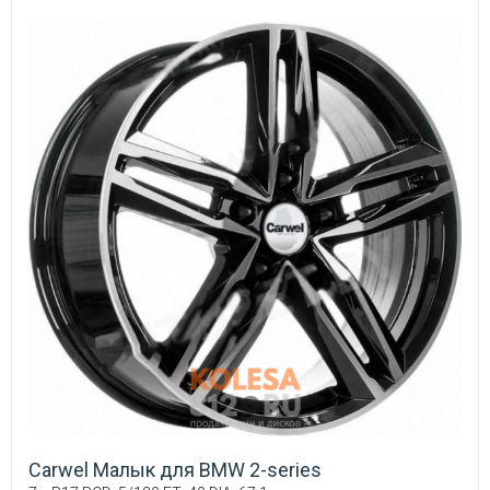
Carwel Малык для BMW 2-series