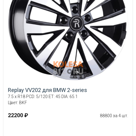
Replay VV202 для BMW 2-series
7.5 x R18 PCD: 5/120 ET: 45 DIA: 65.1
Цвет: BKF
22200 ₽
88800 за 4 шт.