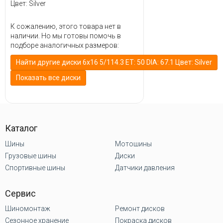
Цвет: Silver
К сожалению, этого товара нет в
наличии. Но мы готовы помочь в
подборе аналогичных размеров:
Найти другие диски 6x16 5/114.3 ET: 50 DIA: 67.1 Цвет: Silver
Показать все диски
Каталог
Шины
Мотошины
Грузовые шины
Диски
Спортивные шины
Датчики давления
Сервис
Шиномонтаж
Ремонт дисков
Сезонное хранение
Покраска дисков