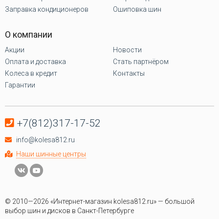
Заправка кондиционеров
Ошиповка шин
О компании
Акции
Новости
Оплата и доставка
Стать партнёром
Колеса в кредит
Контакты
Гарантии
+7(812)317-17-52
info@kolesa812.ru
Наши шинные центры
© 2010—2026 «Интернет-магазин kolesa812.ru» — большой
выбор шин и дисков в Санкт-Петербурге