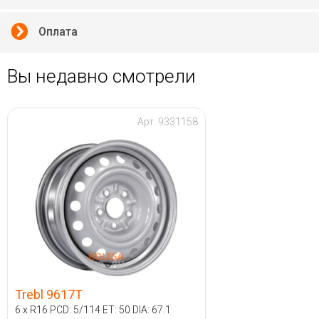
Оплата
Вы недавно смотрели
Арт: 9331158
Trebl 9617T
6 x R16 PCD: 5/114 ET: 50 DIA: 67.1