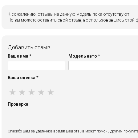
К сожалению, отзывы на данную модель пока отсутствуют.
Но вы можете оставить свой отзыв, воспользовавшись этой 
Добавить отзыв
Ваше имя
*
Модель авто
*
Ваша оценка
*
★
★
★
★
★
Проверка
Спасибо Вам за уделенное время! Ваш отзыв может помочь другим покупате