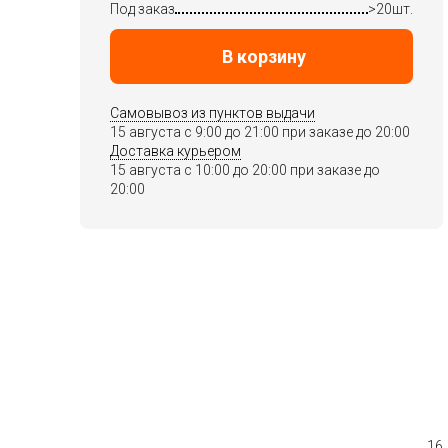
Под заказ
>20шт.
В корзину
Самовывоз из пунктов выдачи
15 августа c 9:00 до 21:00 при заказе до 20:00
Доставка курьером
15 августа c 10:00 до 20:00 при заказе до
20:00
16