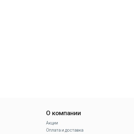
О компании
Акции
Оплата и доставка