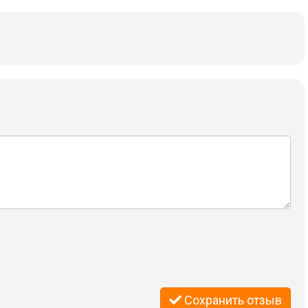
Сохранить отзыв