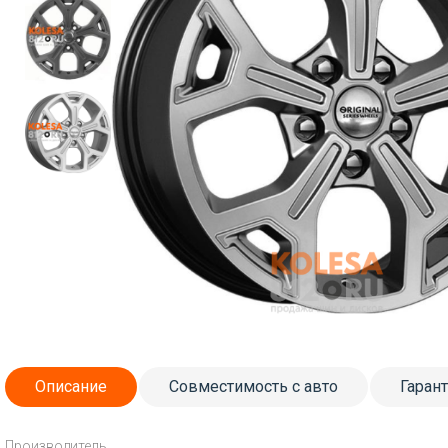
Описание
Совместимость с авто
Гаран
Производитель