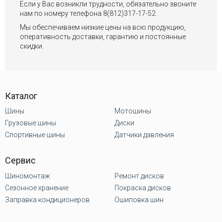
Если у Вас возникли трудности, обязательно звоните
нам по номеру телефона 8(812)317-17-52.
Мы обеспечиваем низкие цены на всю продукцию,
оперативность доставки, гарантию и постоянные
скидки.
Каталог
Шины
Мотошины
Грузовые шины
Диски
Спортивные шины
Датчики давления
Сервис
Шиномонтаж
Ремонт дисков
Сезонное хранение
Покраска дисков
Заправка кондиционеров
Ошиповка шин