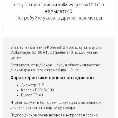
отсутствуют диски volkswagen 5x100 r15
et(вылет):40.
Попробуйте указать другие параметры.
В интернет магазине Kolesa812 можно купить диски
Volkswagen 5x100 R15 ET(вылет):40 по доступным
ценам.
Стоимость этих дисков — руб., а общее количество
дисков для вашего автомобиля — 0 шт.
Характеристики данных автодисков
Диаметр: R15
Крепёж PCD: 5x100
Вылет ET: 40
Чтобы получить больше информации о выбранном
диске — кликните на карточку товара.
Подбор дисков очень важная и непростая задача.