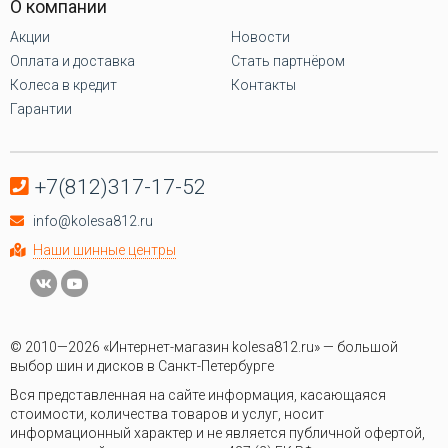
О компании
Акции
Новости
Оплата и доставка
Стать партнёром
Колеса в кредит
Контакты
Гарантии
+7(812)317-17-52
info@kolesa812.ru
Наши шинные центры
© 2010—2026 «Интернет-магазин kolesa812.ru» — большой
выбор шин и дисков в Санкт-Петербурге
Вся представленная на сайте информация, касающаяся
стоимости, количества товаров и услуг, носит
информационный характер и не является публичной офертой,