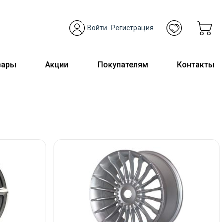
Войти
Регистрация
вары
Акции
Покупателям
Контакты