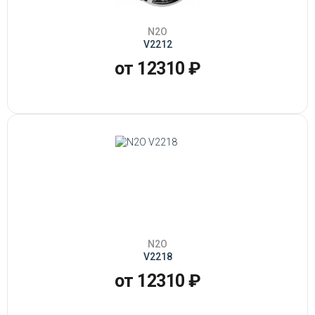
N2O
V2212
от 12310 ₽
N2O
V2218
от 12310 ₽