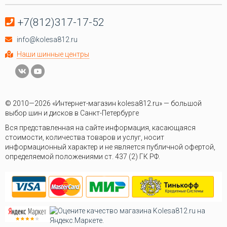
+7(812)317-17-52
info@kolesa812.ru
Наши шинные центры
© 2010—2026 «Интернет-магазин kolesa812.ru» — большой
выбор шин и дисков в Санкт-Петербурге
Вся представленная на сайте информация, касающаяся
стоимости, количества товаров и услуг, носит
информационный характер и не является публичной офертой,
определяемой положениями ст. 437 (2) ГК РФ.