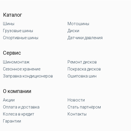
5x115 R17
Каталог
Шины
Мотошины
Грузовые шины
Диски
Спортивные шины
Датчики давления
Сервис
Шиномонтаж
Ремонт дисков
Сезонное хранение
Покраска дисков
Заправка кондиционеров
Ошиповка шин
О компании
Акции
Новости
Оплата и доставка
Стать партнёром
Колеса в кредит
Контакты
Гарантии