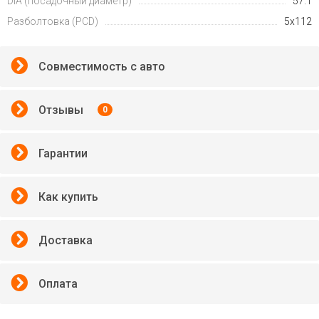
DIA (посадочный диаметр)
57.1
Разболтовка (PCD)
5x112
Совместимость с авто
Отзывы
0
Гарантии
Как купить
Доставка
Оплата