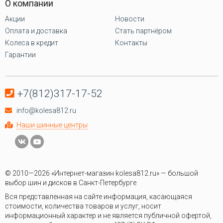
О компании
Акции
Новости
Оплата и доставка
Стать партнёром
Колеса в кредит
Контакты
Гарантии
+7(812)317-17-52
info@kolesa812.ru
Наши шинные центры
© 2010—2026 «Интернет-магазин kolesa812.ru» — большой
выбор шин и дисков в Санкт-Петербурге
Вся представленная на сайте информация, касающаяся
стоимости, количества товаров и услуг, носит
информационный характер и не является публичной офертой,