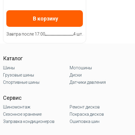
В корзину
Завтра после 17:00
4 шт.
Каталог
Шины
Мотошины
Грузовые шины
Диски
Спортивные шины
Датчики давления
Сервис
Шиномонтаж
Ремонт дисков
Сезонное хранение
Покраска дисков
Заправка кондиционеров
Ошиповка шин