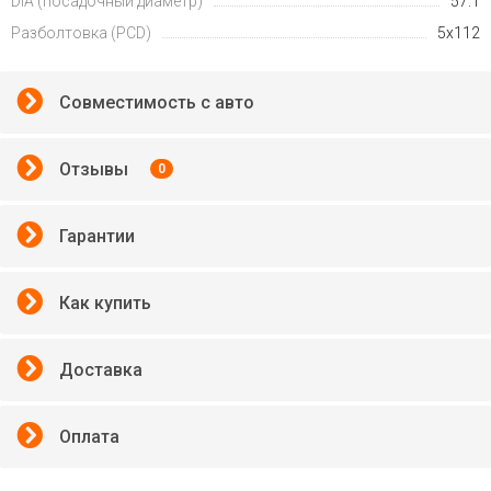
DIA (посадочный диаметр)
57.1
Разболтовка (PCD)
5x112
Совместимость с авто
Отзывы
0
Гарантии
Как купить
Доставка
Оплата