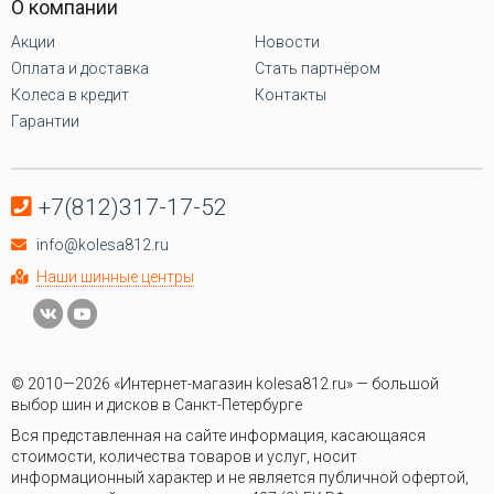
О компании
Акции
Новости
Оплата и доставка
Стать партнёром
Колеса в кредит
Контакты
Гарантии
+7(812)317-17-52
info@kolesa812.ru
Наши шинные центры
© 2010—2026 «Интернет-магазин kolesa812.ru» — большой
выбор шин и дисков в Санкт-Петербурге
Вся представленная на сайте информация, касающаяся
стоимости, количества товаров и услуг, носит
информационный характер и не является публичной офертой,