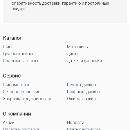
оперативность доставки, гарантию и постоянные
скидки.
Каталог
Шины
Мотошины
Грузовые шины
Диски
Спортивные шины
Датчики давления
Сервис
Шиномонтаж
Ремонт дисков
Сезонное хранение
Покраска дисков
Заправка кондиционеров
Ошиповка шин
О компании
Акции
Новости
Оплата и доставка
Стать партнёром