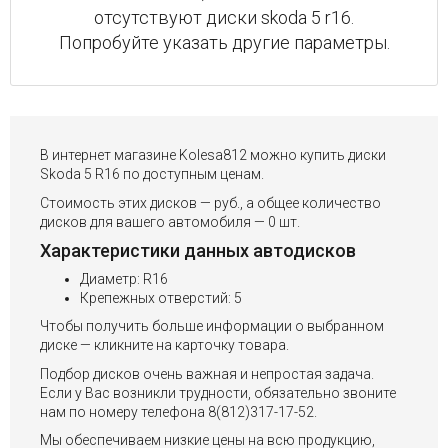
отсутствуют диски skoda 5 r16.
Попробуйте указать другие параметры.
В интернет магазине Kolesa812 можно купить диски
Skoda 5 R16 по доступным ценам.
Стоимость этих дисков — руб., а общее количество
дисков для вашего автомобиля — 0 шт.
Характеристики данных автодисков
Диаметр: R16
Крепежных отверстий: 5
Чтобы получить больше информации о выбранном
диске — кликните на карточку товара.
Подбор дисков очень важная и непростая задача.
Если у Вас возникли трудности, обязательно звоните
нам по номеру телефона 8(812)317-17-52.
Мы обеспечиваем низкие цены на всю продукцию,