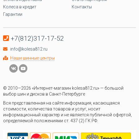
Колеса в кредит
Контакты
Гарантии
+7(812)317-17-52
info@kolesa812.ru
Наши шинные центры
© 2010—2026 «Интернет-магазин kolesa812.ru» — большой
выбор шин и дисков в Санкт-Петербурге
Вся представленная на сайте информация, касающаяся
стоимости, количества товаров и услуг, носит
информационный характер и не является публичной офертой,
определяемой положениями ст. 437 (2) ГК РФ.